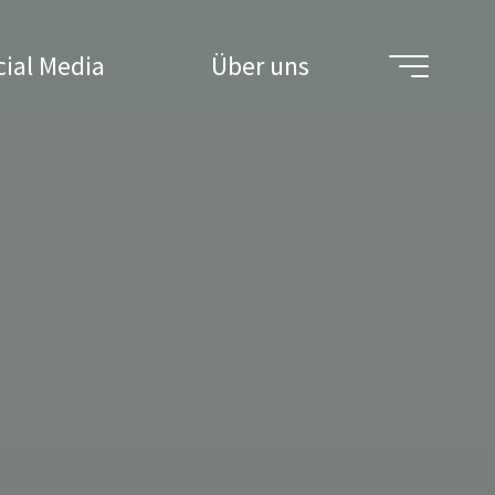
cial Media
Über uns