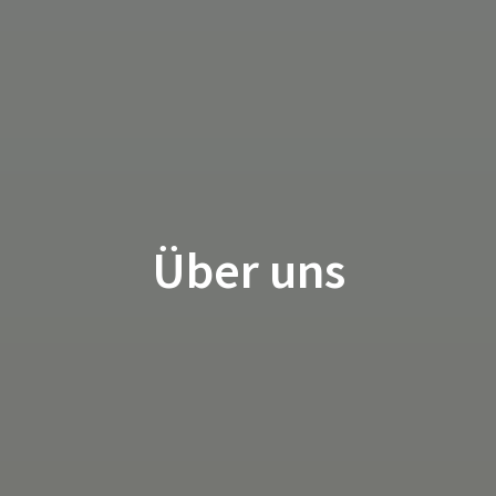
Über uns